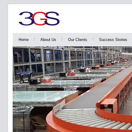
Home
About Us
Our Clients
Success Stories